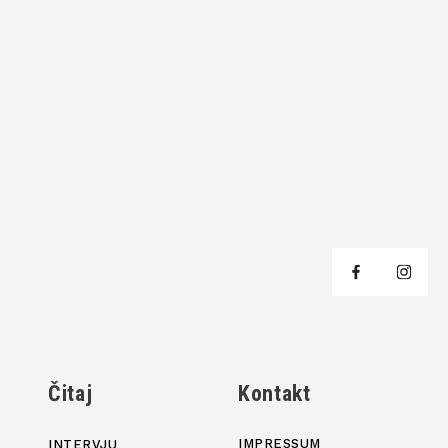
j
Čitaj
Kontakt
IMPRESSUM
INTERVJU