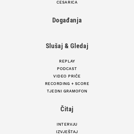
CESARICA
Događanja
Slušaj & Gledaj
REPLAY
PODCAST
VIDEO PRIČE
RECORDING + SCORE
TJEDNI GRAMOFON
Čitaj
INTERVJU
IZVJEŠTAJ