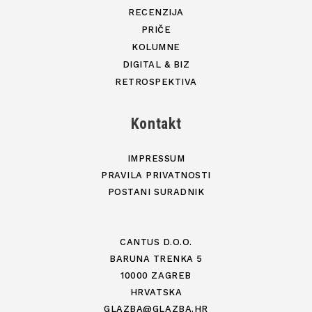
RECENZIJA
PRIČE
KOLUMNE
DIGITAL & BIZ
RETROSPEKTIVA
Kontakt
IMPRESSUM
PRAVILA PRIVATNOSTI
POSTANI SURADNIK
CANTUS D.O.O.
BARUNA TRENKA 5
10000 ZAGREB
HRVATSKA
GLAZBA@GLAZBA.HR