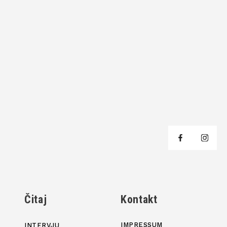
j
Čitaj
Kontakt
IMPRESSUM
INTERVJU