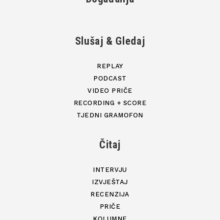
Slušaj & Gledaj
REPLAY
PODCAST
VIDEO PRIČE
RECORDING + SCORE
TJEDNI GRAMOFON
Čitaj
INTERVJU
IZVJEŠTAJ
RECENZIJA
PRIČE
KOLUMNE