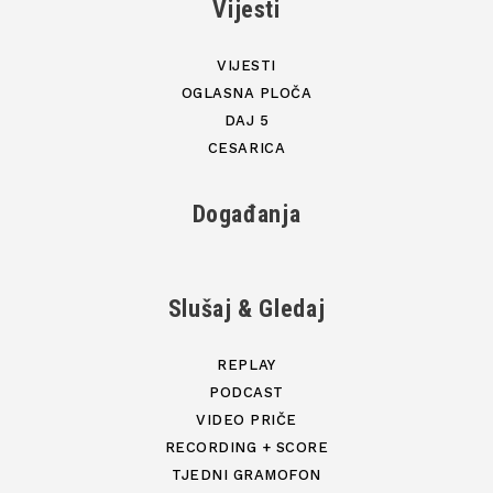
Vijesti
VIJESTI
OGLASNA PLOČA
DAJ 5
CESARICA
Događanja
Slušaj & Gledaj
REPLAY
PODCAST
VIDEO PRIČE
RECORDING + SCORE
TJEDNI GRAMOFON