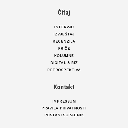
Čitaj
INTERVJU
IZVJEŠTAJ
RECENZIJA
PRIČE
KOLUMNE
DIGITAL & BIZ
RETROSPEKTIVA
Kontakt
IMPRESSUM
PRAVILA PRIVATNOSTI
POSTANI SURADNIK