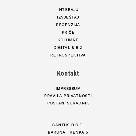
INTERVJU
IZVJEŠTAJ
RECENZIJA
PRIČE
KOLUMNE
DIGITAL & BIZ
RETROSPEKTIVA
Kontakt
IMPRESSUM
PRAVILA PRIVATNOSTI
POSTANI SURADNIK
CANTUS D.O.O.
BARUNA TRENKA 5