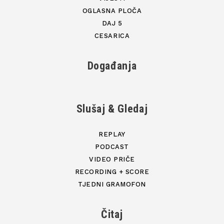
OGLASNA PLOČA
DAJ 5
CESARICA
Događanja
Slušaj & Gledaj
REPLAY
PODCAST
VIDEO PRIČE
RECORDING + SCORE
TJEDNI GRAMOFON
Čitaj