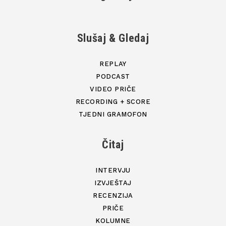
Slušaj & Gledaj
REPLAY
PODCAST
VIDEO PRIČE
RECORDING + SCORE
TJEDNI GRAMOFON
Čitaj
INTERVJU
IZVJEŠTAJ
RECENZIJA
PRIČE
KOLUMNE