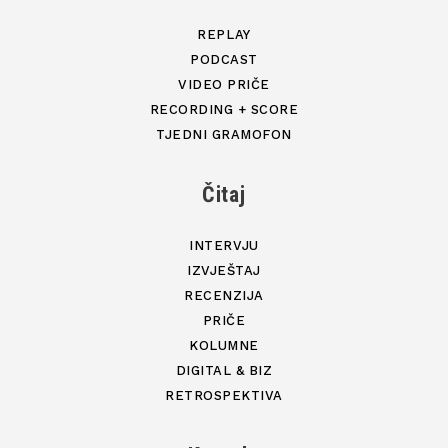
REPLAY
PODCAST
VIDEO PRIČE
RECORDING + SCORE
TJEDNI GRAMOFON
Čitaj
INTERVJU
IZVJEŠTAJ
RECENZIJA
PRIČE
KOLUMNE
DIGITAL & BIZ
RETROSPEKTIVA