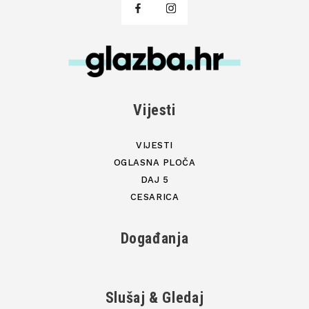
Vijesti
VIJESTI
OGLASNA PLOČA
DAJ 5
CESARICA
Događanja
Slušaj & Gledaj