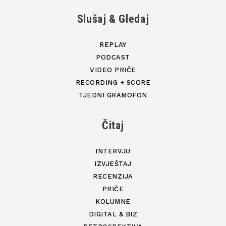
Slušaj & Gledaj
REPLAY
PODCAST
VIDEO PRIČE
RECORDING + SCORE
TJEDNI GRAMOFON
Čitaj
INTERVJU
IZVJEŠTAJ
RECENZIJA
PRIČE
KOLUMNE
DIGITAL & BIZ