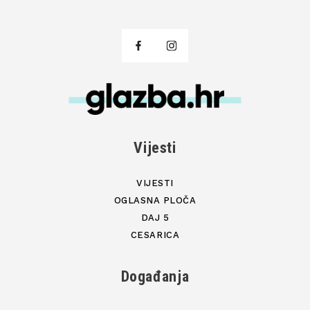
Vijesti
VIJESTI
OGLASNA PLOČA
DAJ 5
CESARICA
Događanja