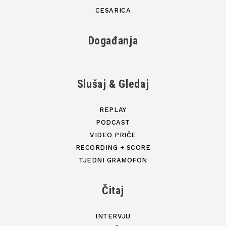
CESARICA
Događanja
Slušaj & Gledaj
REPLAY
PODCAST
VIDEO PRIČE
RECORDING + SCORE
TJEDNI GRAMOFON
Čitaj
INTERVJU