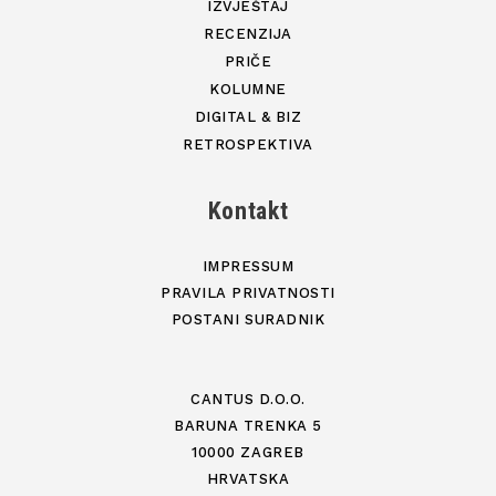
IZVJEŠTAJ
RECENZIJA
PRIČE
KOLUMNE
DIGITAL & BIZ
RETROSPEKTIVA
Kontakt
IMPRESSUM
PRAVILA PRIVATNOSTI
POSTANI SURADNIK
CANTUS D.O.O.
BARUNA TRENKA 5
10000 ZAGREB
HRVATSKA