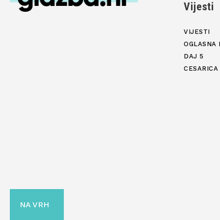
Vijesti
VIJESTI
OGLASNA 
DAJ 5
CESARICA
NA VRH