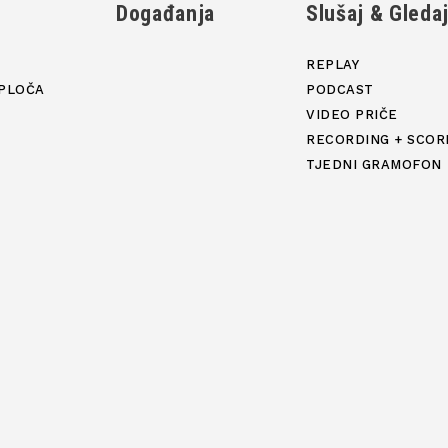
Događanja
Slušaj & Gleda
REPLAY
PLOČA
PODCAST
VIDEO PRIČE
RECORDING + SCOR
TJEDNI GRAMOFON