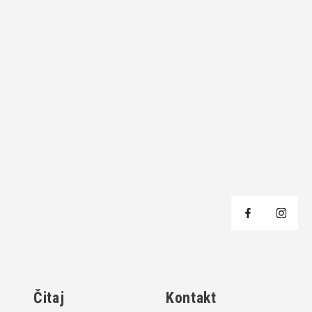
j
Čitaj
Kontakt