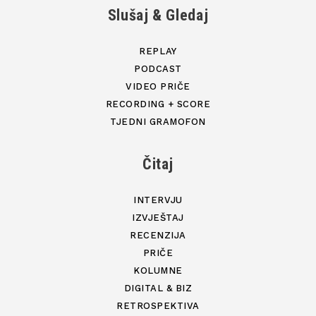
Slušaj & Gledaj
REPLAY
PODCAST
VIDEO PRIČE
RECORDING + SCORE
TJEDNI GRAMOFON
Čitaj
INTERVJU
IZVJEŠTAJ
RECENZIJA
PRIČE
KOLUMNE
DIGITAL & BIZ
RETROSPEKTIVA