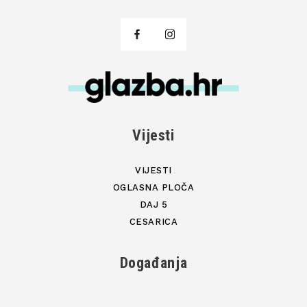
Vijesti
VIJESTI
OGLASNA PLOČA
DAJ 5
CESARICA
Događanja