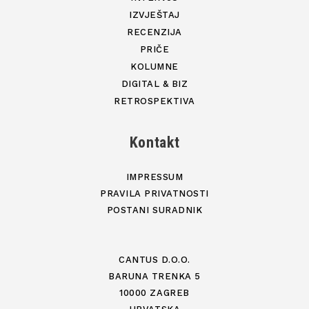
IZVJEŠTAJ
RECENZIJA
PRIČE
KOLUMNE
DIGITAL & BIZ
RETROSPEKTIVA
Kontakt
IMPRESSUM
PRAVILA PRIVATNOSTI
POSTANI SURADNIK
CANTUS D.O.O.
BARUNA TRENKA 5
10000 ZAGREB