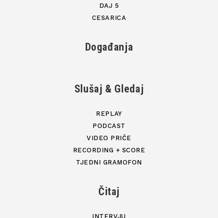
DAJ 5
CESARICA
Događanja
Slušaj & Gledaj
REPLAY
PODCAST
VIDEO PRIČE
RECORDING + SCORE
TJEDNI GRAMOFON
Čitaj
INTERVJU