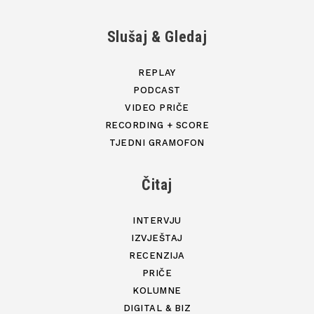
Slušaj & Gledaj
REPLAY
PODCAST
VIDEO PRIČE
RECORDING + SCORE
TJEDNI GRAMOFON
Čitaj
INTERVJU
IZVJEŠTAJ
RECENZIJA
PRIČE
KOLUMNE
DIGITAL & BIZ