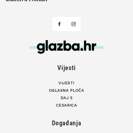
Vijesti
VIJESTI
OGLASNA PLOČA
DAJ 5
CESARICA
Događanja