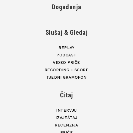
Događanja
Slušaj & Gledaj
REPLAY
PODCAST
VIDEO PRIČE
RECORDING + SCORE
TJEDNI GRAMOFON
Čitaj
INTERVJU
IZVJEŠTAJ
RECENZIJA
PRIČE