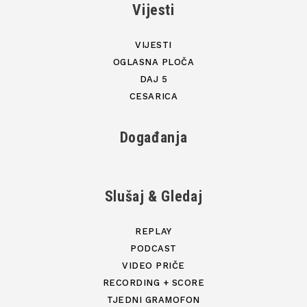
Vijesti
VIJESTI
OGLASNA PLOČA
DAJ 5
CESARICA
Događanja
Slušaj & Gledaj
REPLAY
PODCAST
VIDEO PRIČE
RECORDING + SCORE
TJEDNI GRAMOFON