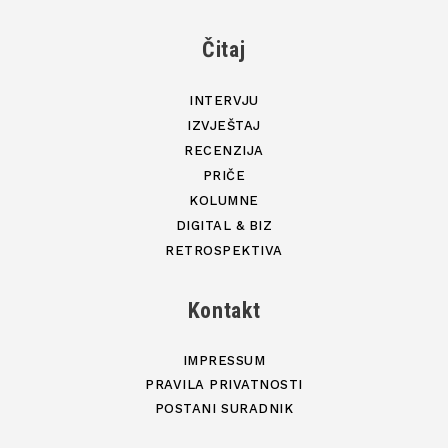
Čitaj
INTERVJU
IZVJEŠTAJ
RECENZIJA
PRIČE
KOLUMNE
DIGITAL & BIZ
RETROSPEKTIVA
Kontakt
IMPRESSUM
PRAVILA PRIVATNOSTI
POSTANI SURADNIK