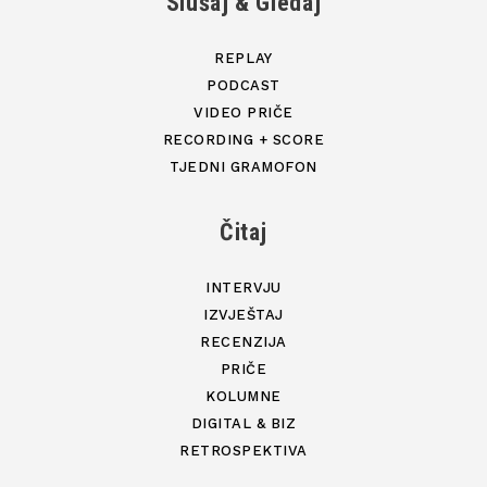
Slušaj & Gledaj
REPLAY
PODCAST
VIDEO PRIČE
RECORDING + SCORE
TJEDNI GRAMOFON
Čitaj
INTERVJU
IZVJEŠTAJ
RECENZIJA
PRIČE
KOLUMNE
DIGITAL & BIZ
RETROSPEKTIVA