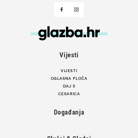
Vijesti
VIJESTI
OGLASNA PLOČA
DAJ 5
CESARICA
Događanja