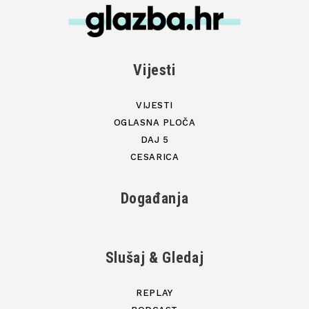
Vijesti
VIJESTI
OGLASNA PLOČA
DAJ 5
CESARICA
Događanja
Slušaj & Gledaj
REPLAY