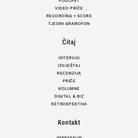
PODCAST
VIDEO PRIČE
RECORDING + SCORE
TJEDNI GRAMOFON
Čitaj
INTERVJU
IZVJEŠTAJ
RECENZIJA
PRIČE
KOLUMNE
DIGITAL & BIZ
RETROSPEKTIVA
Kontakt
IMPRESSUM