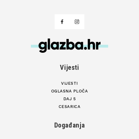
Vijesti
VIJESTI
OGLASNA PLOČA
DAJ 5
CESARICA
Događanja