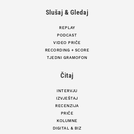
Slušaj & Gledaj
REPLAY
PODCAST
VIDEO PRIČE
RECORDING + SCORE
TJEDNI GRAMOFON
Čitaj
INTERVJU
IZVJEŠTAJ
RECENZIJA
PRIČE
KOLUMNE
DIGITAL & BIZ