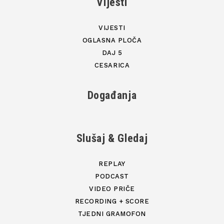
Vijesti
VIJESTI
OGLASNA PLOČA
DAJ 5
CESARICA
Događanja
Slušaj & Gledaj
REPLAY
PODCAST
VIDEO PRIČE
RECORDING + SCORE
TJEDNI GRAMOFON