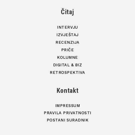
Čitaj
INTERVJU
IZVJEŠTAJ
RECENZIJA
PRIČE
KOLUMNE
DIGITAL & BIZ
RETROSPEKTIVA
Kontakt
IMPRESSUM
PRAVILA PRIVATNOSTI
POSTANI SURADNIK