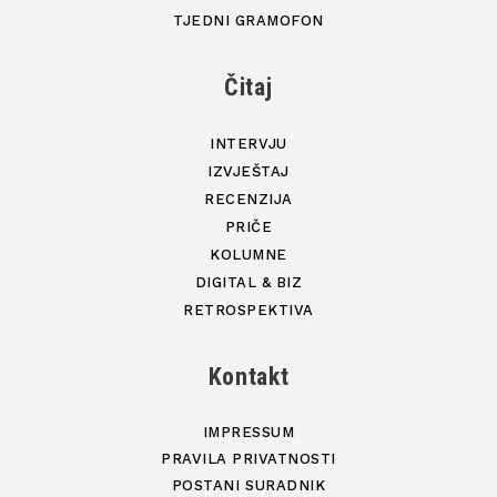
TJEDNI GRAMOFON
Čitaj
INTERVJU
IZVJEŠTAJ
RECENZIJA
PRIČE
KOLUMNE
DIGITAL & BIZ
RETROSPEKTIVA
Kontakt
IMPRESSUM
PRAVILA PRIVATNOSTI
POSTANI SURADNIK