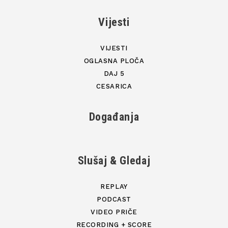
Vijesti
VIJESTI
OGLASNA PLOČA
DAJ 5
CESARICA
Događanja
Slušaj & Gledaj
REPLAY
PODCAST
VIDEO PRIČE
RECORDING + SCORE