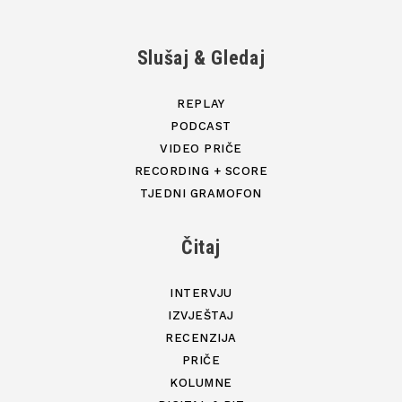
Slušaj & Gledaj
REPLAY
PODCAST
VIDEO PRIČE
RECORDING + SCORE
TJEDNI GRAMOFON
Čitaj
INTERVJU
IZVJEŠTAJ
RECENZIJA
PRIČE
KOLUMNE