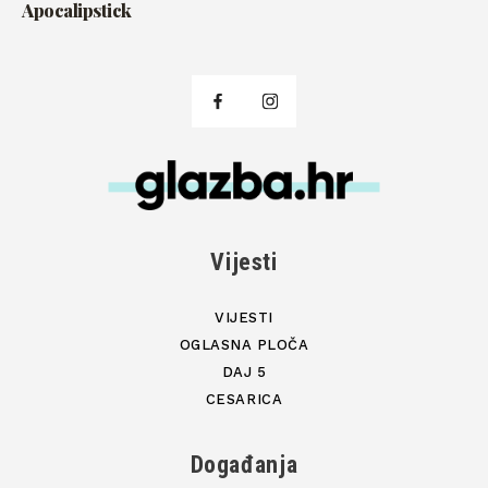
Apocalipstick
Vijesti
VIJESTI
OGLASNA PLOČA
DAJ 5
CESARICA
Događanja