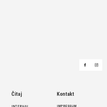
j
Čitaj
Kontakt
IMPRESSUM
INTERVJU