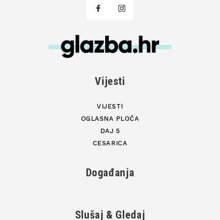
Vijesti
VIJESTI
OGLASNA PLOČA
DAJ 5
CESARICA
Događanja
Slušaj & Gledaj