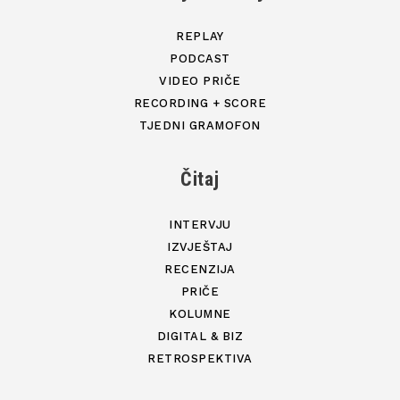
REPLAY
PODCAST
VIDEO PRIČE
RECORDING + SCORE
TJEDNI GRAMOFON
Čitaj
INTERVJU
IZVJEŠTAJ
RECENZIJA
PRIČE
KOLUMNE
DIGITAL & BIZ
RETROSPEKTIVA