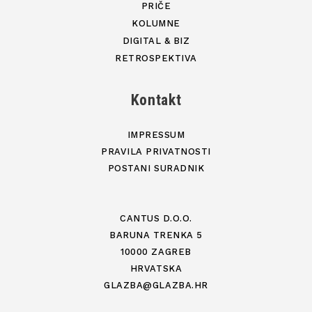
PRIČE
KOLUMNE
DIGITAL & BIZ
RETROSPEKTIVA
Kontakt
IMPRESSUM
PRAVILA PRIVATNOSTI
POSTANI SURADNIK
CANTUS D.O.O.
BARUNA TRENKA 5
10000 ZAGREB
HRVATSKA
GLAZBA@GLAZBA.HR