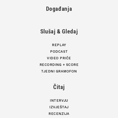
Događanja
Slušaj & Gledaj
REPLAY
PODCAST
VIDEO PRIČE
RECORDING + SCORE
TJEDNI GRAMOFON
Čitaj
INTERVJU
IZVJEŠTAJ
RECENZIJA