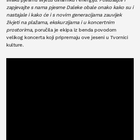
zapjevajte s nama pjesme Daleke obale onako kako su i
nastajale i kako će i s novim generacijama zauvijek
živjeti na plažama, ekskurzijama i u koncertnim
prostorima
, poručila je ekipa iz benda povodom
velikog koncerta koji pripremaju ove jeseni u Tvornici
kulture.