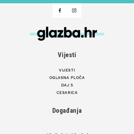
Vijesti
VIJESTI
OGLASNA PLOČA
DAJ 5
CESARICA
Događanja