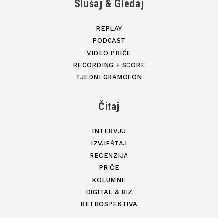
Slušaj & Gledaj
REPLAY
PODCAST
VIDEO PRIČE
RECORDING + SCORE
TJEDNI GRAMOFON
Čitaj
INTERVJU
IZVJEŠTAJ
RECENZIJA
PRIČE
KOLUMNE
DIGITAL & BIZ
RETROSPEKTIVA