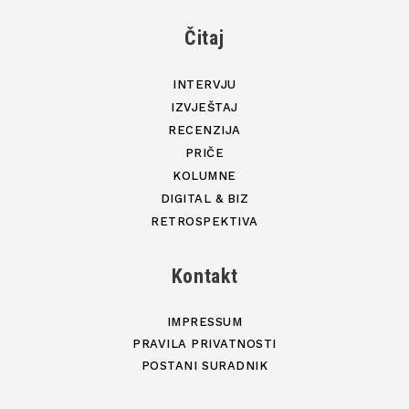
Čitaj
INTERVJU
IZVJEŠTAJ
RECENZIJA
PRIČE
KOLUMNE
DIGITAL & BIZ
RETROSPEKTIVA
Kontakt
IMPRESSUM
PRAVILA PRIVATNOSTI
POSTANI SURADNIK