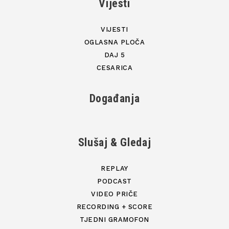
Vijesti
VIJESTI
OGLASNA PLOČA
DAJ 5
CESARICA
Događanja
Slušaj & Gledaj
REPLAY
PODCAST
VIDEO PRIČE
RECORDING + SCORE
TJEDNI GRAMOFON