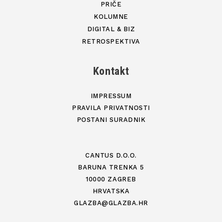
PRIČE
KOLUMNE
DIGITAL & BIZ
RETROSPEKTIVA
Kontakt
IMPRESSUM
PRAVILA PRIVATNOSTI
POSTANI SURADNIK
CANTUS D.O.O.
BARUNA TRENKA 5
10000 ZAGREB
HRVATSKA
GLAZBA@GLAZBA.HR