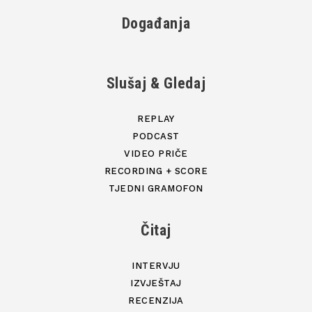
Događanja
Slušaj & Gledaj
REPLAY
PODCAST
VIDEO PRIČE
RECORDING + SCORE
TJEDNI GRAMOFON
Čitaj
INTERVJU
IZVJEŠTAJ
RECENZIJA