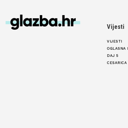
Vijesti
VIJESTI
OGLASNA 
DAJ 5
CESARICA