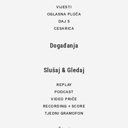
VIJESTI
OGLASNA PLOČA
DAJ 5
CESARICA
Događanja
Slušaj & Gledaj
REPLAY
PODCAST
VIDEO PRIČE
RECORDING + SCORE
TJEDNI GRAMOFON