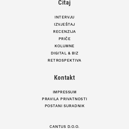
Čitaj
INTERVJU
IZVJEŠTAJ
RECENZIJA
PRIČE
KOLUMNE
DIGITAL & BIZ
RETROSPEKTIVA
Kontakt
IMPRESSUM
PRAVILA PRIVATNOSTI
POSTANI SURADNIK
CANTUS D.O.O.