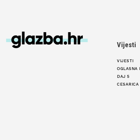
Vijesti
VIJESTI
OGLASNA 
DAJ 5
CESARICA