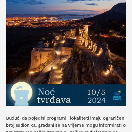
Budući da pojedini programi i lokaliteti imaju ograničen
broj sudionika, građani se na vrijeme mogu informirati o