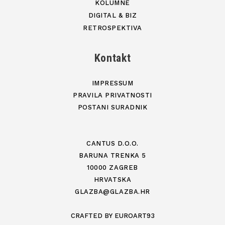
KOLUMNE
DIGITAL & BIZ
RETROSPEKTIVA
Kontakt
IMPRESSUM
PRAVILA PRIVATNOSTI
POSTANI SURADNIK
CANTUS D.O.O.
BARUNA TRENKA 5
10000 ZAGREB
HRVATSKA
GLAZBA@GLAZBA.HR
CRAFTED BY
EUROART93