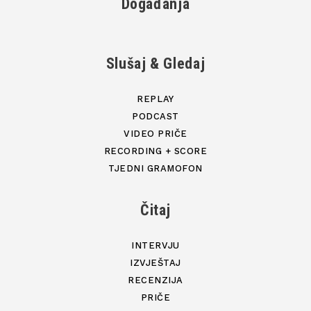
Događanja
Slušaj & Gledaj
REPLAY
PODCAST
VIDEO PRIČE
RECORDING + SCORE
TJEDNI GRAMOFON
Čitaj
INTERVJU
IZVJEŠTAJ
RECENZIJA
PRIČE