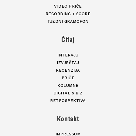
VIDEO PRIČE
RECORDING + SCORE
TJEDNI GRAMOFON
Čitaj
INTERVJU
IZVJEŠTAJ
RECENZIJA
PRIČE
KOLUMNE
DIGITAL & BIZ
RETROSPEKTIVA
Kontakt
IMPRESSUM