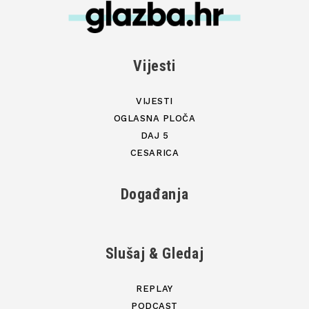
Vijesti
VIJESTI
OGLASNA PLOČA
DAJ 5
CESARICA
Događanja
Slušaj & Gledaj
REPLAY
PODCAST