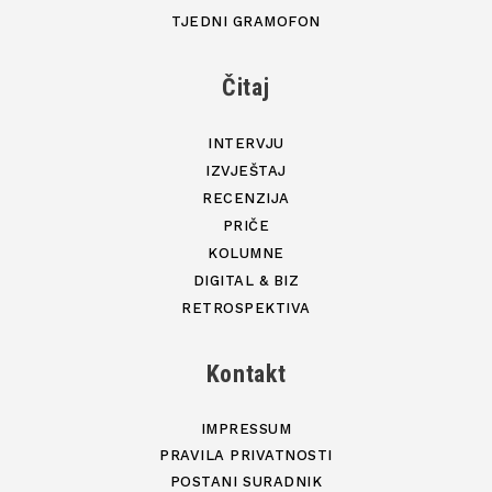
TJEDNI GRAMOFON
Čitaj
INTERVJU
IZVJEŠTAJ
RECENZIJA
PRIČE
KOLUMNE
DIGITAL & BIZ
RETROSPEKTIVA
Kontakt
IMPRESSUM
PRAVILA PRIVATNOSTI
POSTANI SURADNIK