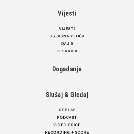
Vijesti
VIJESTI
OGLASNA PLOČA
DAJ 5
CESARICA
Događanja
Slušaj & Gledaj
REPLAY
PODCAST
VIDEO PRIČE
RECORDING + SCORE