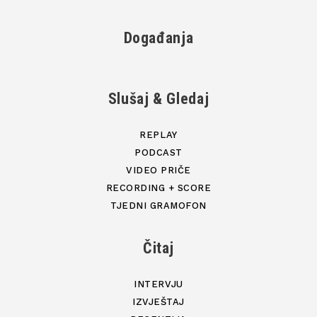
Događanja
Slušaj & Gledaj
REPLAY
PODCAST
VIDEO PRIČE
RECORDING + SCORE
TJEDNI GRAMOFON
Čitaj
INTERVJU
IZVJEŠTAJ