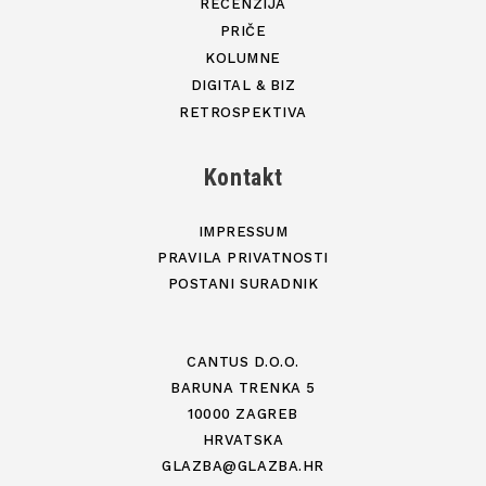
RECENZIJA
PRIČE
KOLUMNE
DIGITAL & BIZ
RETROSPEKTIVA
Kontakt
IMPRESSUM
PRAVILA PRIVATNOSTI
POSTANI SURADNIK
CANTUS D.O.O.
BARUNA TRENKA 5
10000 ZAGREB
HRVATSKA
GLAZBA@GLAZBA.HR