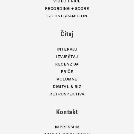
VIDEO PRIČE
RECORDING + SCORE
TJEDNI GRAMOFON
Čitaj
INTERVJU
IZVJEŠTAJ
RECENZIJA
PRIČE
KOLUMNE
DIGITAL & BIZ
RETROSPEKTIVA
Kontakt
IMPRESSUM