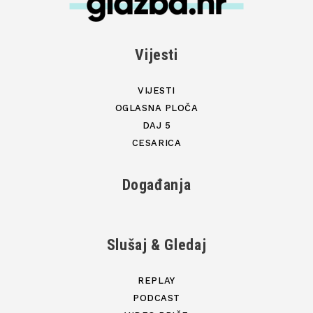
Vijesti
VIJESTI
OGLASNA PLOČA
DAJ 5
CESARICA
Događanja
Slušaj & Gledaj
REPLAY
PODCAST