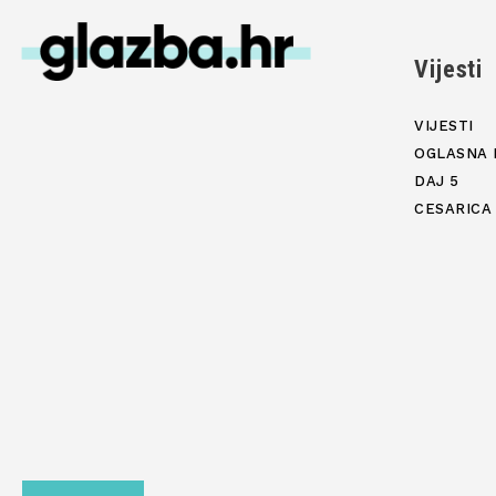
Vijesti
VIJESTI
OGLASNA 
DAJ 5
CESARICA