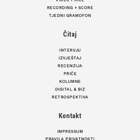
RECORDING + SCORE
TJEDNI GRAMOFON
Čitaj
INTERVJU
IZVJEŠTAJ
RECENZIJA
PRIČE
KOLUMNE
DIGITAL & BIZ
RETROSPEKTIVA
Kontakt
IMPRESSUM
PRAVILA PRIVATNOSTI