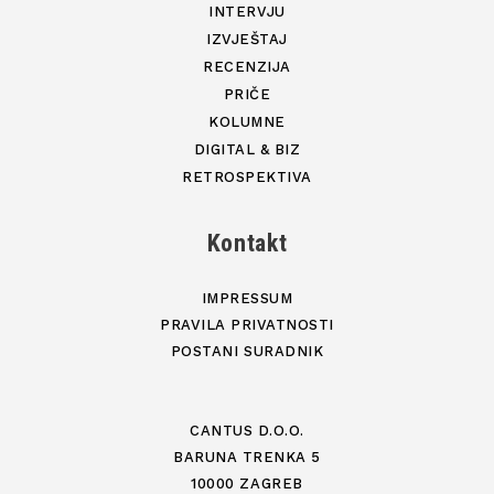
INTERVJU
IZVJEŠTAJ
RECENZIJA
PRIČE
KOLUMNE
DIGITAL & BIZ
RETROSPEKTIVA
Kontakt
IMPRESSUM
PRAVILA PRIVATNOSTI
POSTANI SURADNIK
CANTUS D.O.O.
BARUNA TRENKA 5
10000 ZAGREB