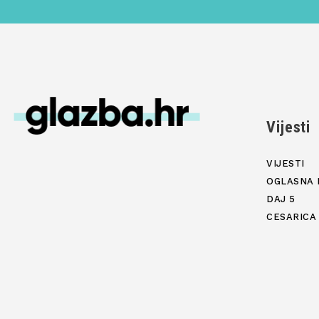
Vijesti
VIJESTI
OGLASNA 
DAJ 5
CESARICA