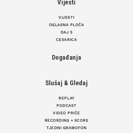
Vijesti
VIJESTI
OGLASNA PLOČA
DAJ 5
CESARICA
Događanja
Slušaj & Gledaj
REPLAY
PODCAST
VIDEO PRIČE
RECORDING + SCORE
TJEDNI GRAMOFON