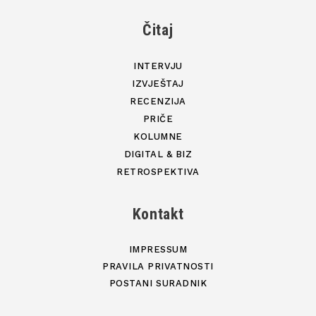
Čitaj
INTERVJU
IZVJEŠTAJ
RECENZIJA
PRIČE
KOLUMNE
DIGITAL & BIZ
RETROSPEKTIVA
Kontakt
IMPRESSUM
PRAVILA PRIVATNOSTI
POSTANI SURADNIK