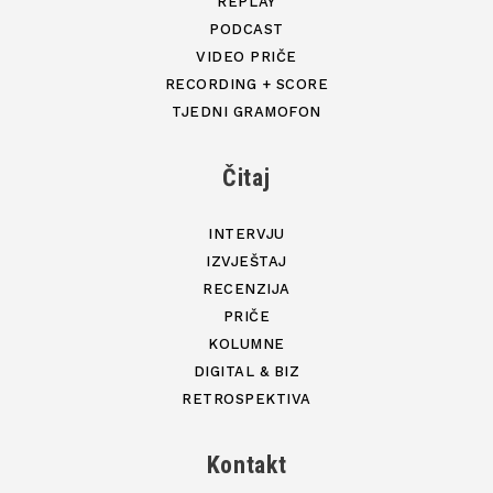
REPLAY
PODCAST
VIDEO PRIČE
RECORDING + SCORE
TJEDNI GRAMOFON
Čitaj
INTERVJU
IZVJEŠTAJ
RECENZIJA
PRIČE
KOLUMNE
DIGITAL & BIZ
RETROSPEKTIVA
Kontakt