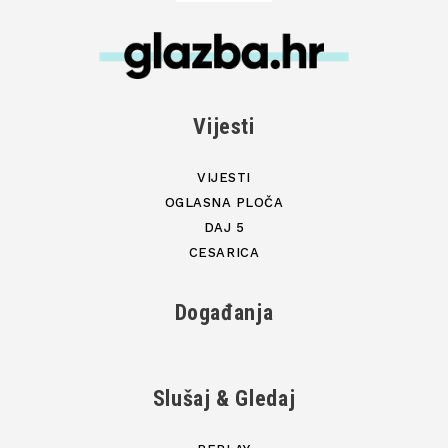
Vijesti
VIJESTI
OGLASNA PLOČA
DAJ 5
CESARICA
Događanja
Slušaj & Gledaj