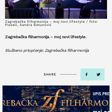
Zagrebačka filharmonija – moj novi lifestyle / foto:
Pixsell, Sandra Šimunović
Zagrebačka filharmonija – moj novi lifestyle.
Službeno priopćenje: Zagrebačka filharmonija
SHARE