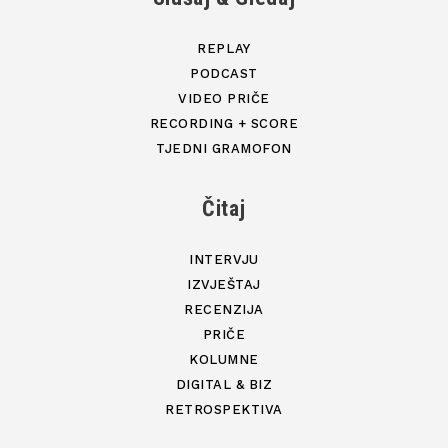
REPLAY
PODCAST
VIDEO PRIČE
RECORDING + SCORE
TJEDNI GRAMOFON
Čitaj
INTERVJU
IZVJEŠTAJ
RECENZIJA
PRIČE
KOLUMNE
DIGITAL & BIZ
RETROSPEKTIVA