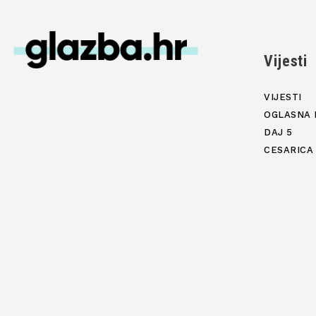
Vijesti
VIJESTI
OGLASNA 
DAJ 5
CESARICA