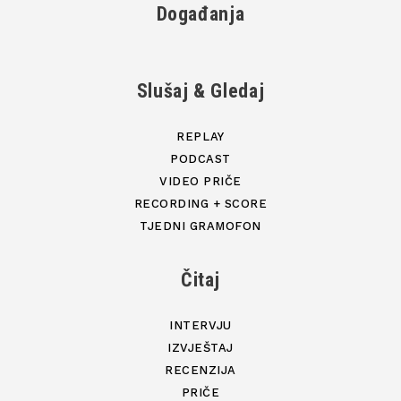
Događanja
Slušaj & Gledaj
REPLAY
PODCAST
VIDEO PRIČE
RECORDING + SCORE
TJEDNI GRAMOFON
Čitaj
INTERVJU
IZVJEŠTAJ
RECENZIJA
PRIČE