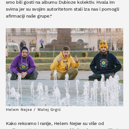
smo bili gosti na albumu Dubioze kolektiv. Hvala im
svima jer su svojim autoritetom stali iza nas i pomogli
afirmaciji naše grupe.“
Helem Nejse / Matej Grgić
Kako rekosmo i ranije, Helem Nejse su više od