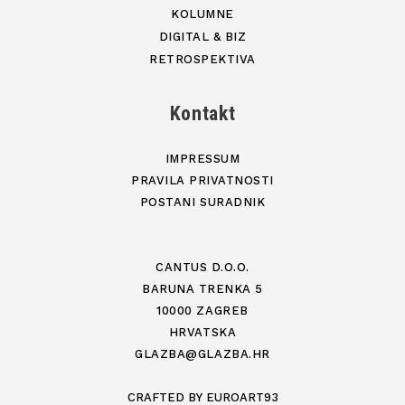
KOLUMNE
DIGITAL & BIZ
RETROSPEKTIVA
Kontakt
IMPRESSUM
PRAVILA PRIVATNOSTI
POSTANI SURADNIK
CANTUS D.O.O.
BARUNA TRENKA 5
10000 ZAGREB
HRVATSKA
GLAZBA@GLAZBA.HR
CRAFTED BY
EUROART93