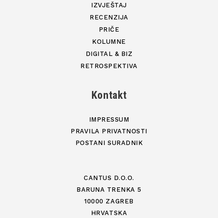
IZVJEŠTAJ
RECENZIJA
PRIČE
KOLUMNE
DIGITAL & BIZ
RETROSPEKTIVA
Kontakt
IMPRESSUM
PRAVILA PRIVATNOSTI
POSTANI SURADNIK
CANTUS D.O.O.
BARUNA TRENKA 5
10000 ZAGREB
HRVATSKA