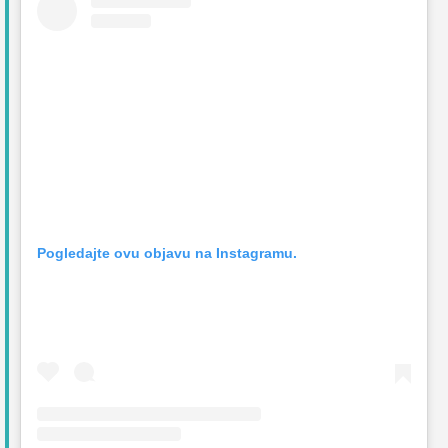
Pogledajte ovu objavu na Instagramu.