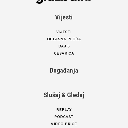
Vijesti
VIJESTI
OGLASNA PLOČA
DAJ 5
CESARICA
Događanja
Slušaj & Gledaj
REPLAY
PODCAST
VIDEO PRIČE