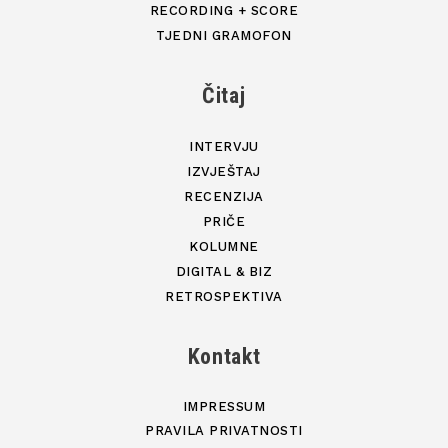
RECORDING + SCORE
TJEDNI GRAMOFON
Čitaj
INTERVJU
IZVJEŠTAJ
RECENZIJA
PRIČE
KOLUMNE
DIGITAL & BIZ
RETROSPEKTIVA
Kontakt
IMPRESSUM
PRAVILA PRIVATNOSTI