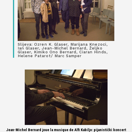
Slijeva: Ozren K. Glaser, Marijana Knezoci,
Ian Glaser, Jean-Michel Bernard, Željko
Glaser, Kimiko Ono Bernard, Ciaran Hinds,
Helene Patarot/ Marc Samper
Jean-Michel Bernard joue la musique de Alfi Kabiljo: pijanistički koncert