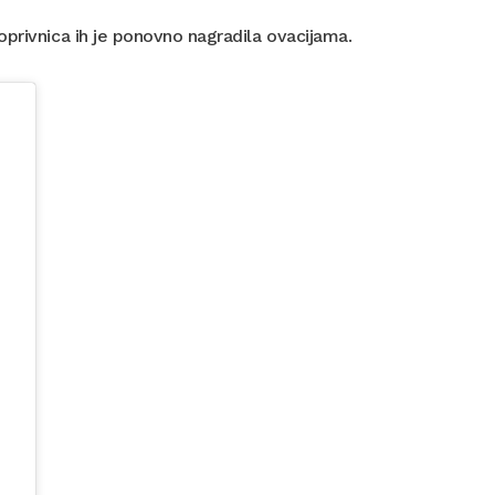
oprivnica ih je ponovno nagradila ovacijama.