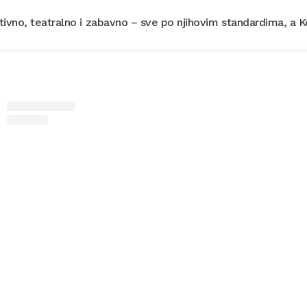
ivno, teatralno i zabavno – sve po njihovim standardima, a K