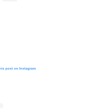
his post on Instagram