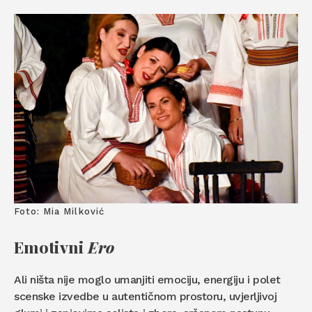
Foto: Mia Milković
Emotivni
Ero
Ali ništa nije moglo umanjiti emociju, energiju i polet
scenske izvedbe u autentičnom prostoru, uvjerljivoj