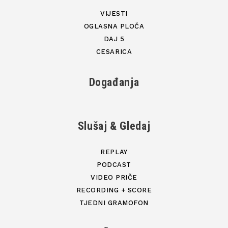
VIJESTI
OGLASNA PLOČA
DAJ 5
CESARICA
Događanja
Slušaj & Gledaj
REPLAY
PODCAST
VIDEO PRIČE
RECORDING + SCORE
TJEDNI GRAMOFON