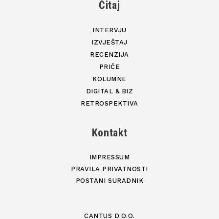
Čitaj
INTERVJU
IZVJEŠTAJ
RECENZIJA
PRIČE
KOLUMNE
DIGITAL & BIZ
RETROSPEKTIVA
Kontakt
IMPRESSUM
PRAVILA PRIVATNOSTI
POSTANI SURADNIK
CANTUS D.O.O.